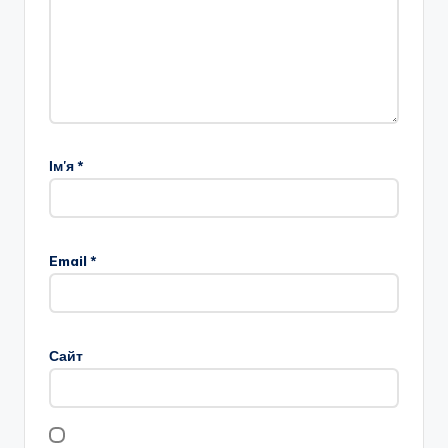
Ім'я
*
Email
*
Сайт