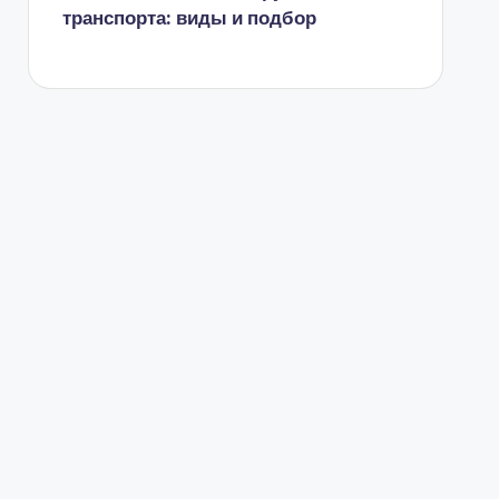
транспорта: виды и подбор