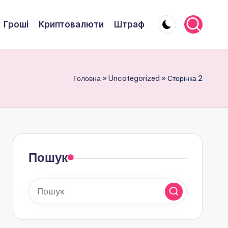
Гроші
Криптовалюти
Штраф
Головна
»
Uncategorized
»
Сторінка 2
Пошук