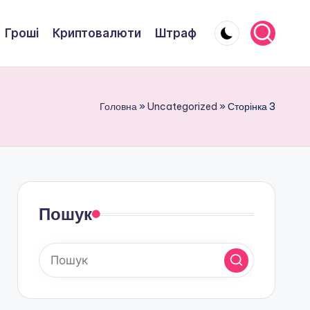
Гроші
Криптовалюти
Штраф
Головна
»
Uncategorized
»
Сторінка 3
Пошук