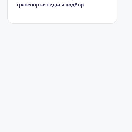
транспорта: виды и подбор