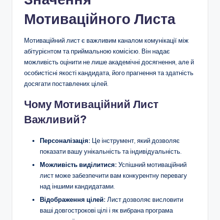
Мотиваційного Листа
Мотиваційний лист є важливим каналом комунікації між
абітурієнтом та приймальною комісією. Він надає
можливість оцінити не лише академічні досягнення, але й
особистісні якості кандидата, його прагнення та здатність
досягати поставлених цілей.
Чому Мотиваційний Лист
Важливий?
Персоналізація:
Це інструмент, який дозволяє
показати вашу унікальність та індивідуальність.
Можливість виділитися:
Успішний мотиваційний
лист може забезпечити вам конкурентну перевагу
над іншими кандидатами.
Відображення цілей:
Лист дозволяє висловити
ваші довгострокові цілі і як вибрана програма