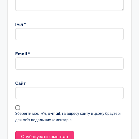
Ім'я
*
Email
*
Сайт
Зберегти моє ім'я, e-mail, та адресу сайту в цьому браузері
для моїх подальших коментарів.