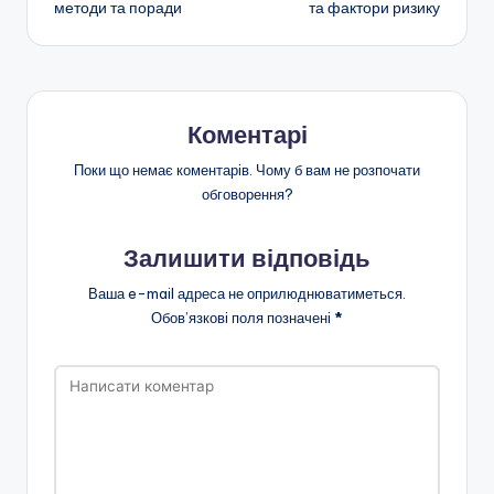
методи та поради
та фактори ризику
запису
Коментарі
Поки що немає коментарів. Чому б вам не розпочати
обговорення?
Залишити відповідь
Ваша e-mail адреса не оприлюднюватиметься.
Обов’язкові поля позначені
*