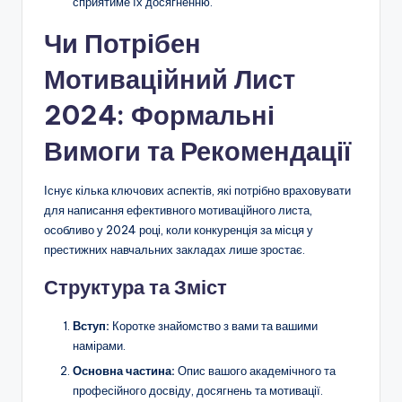
сприятиме їх досягненню.
Чи Потрібен
Мотиваційний Лист
2024: Формальні
Вимоги та Рекомендації
Існує кілька ключових аспектів, які потрібно враховувати
для написання ефективного мотиваційного листа,
особливо у 2024 році, коли конкуренція за місця у
престижних навчальних закладах лише зростає.
Структура та Зміст
Вступ:
Коротке знайомство з вами та вашими
намірами.
Основна частина:
Опис вашого академічного та
професійного досвіду, досягнень та мотивації.