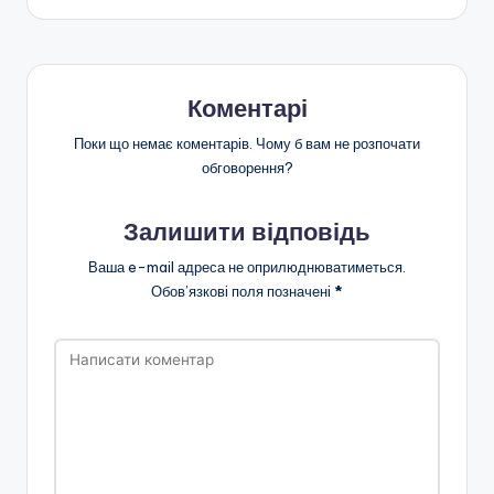
Коментарі
Поки що немає коментарів. Чому б вам не розпочати
обговорення?
Залишити відповідь
Ваша e-mail адреса не оприлюднюватиметься.
Обов’язкові поля позначені
*