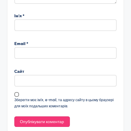
Ім'я
*
Email
*
Сайт
Зберегти моє ім'я, e-mail, та адресу сайту в цьому браузері
для моїх подальших коментарів.