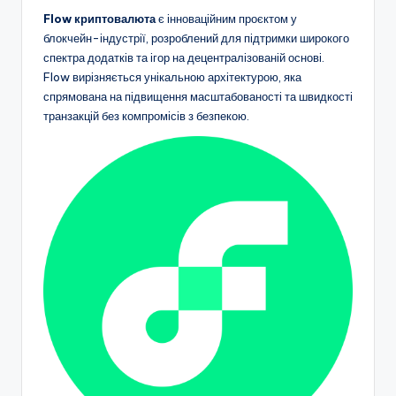
Flow криптовалюта
є інноваційним проєктом у
блокчейн-індустрії, розроблений для підтримки широкого
спектра додатків та ігор на децентралізованій основі.
Flow вирізняється унікальною архітектурою, яка
спрямована на підвищення масштабованості та швидкості
транзакцій без компромісів з безпекою.