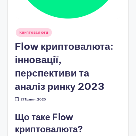
Опубліковано
Криптовалюти
у
Flow криптовалюта:
інновації,
перспективи та
аналіз ринку 2023
21 Травня, 2025
Що таке Flow
криптовалюта?