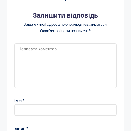
Залишити відповідь
Ваша e-mail адреса не оприлюднюватиметься.
Обов’язкові поля позначені
*
Ім'я
*
Email
*