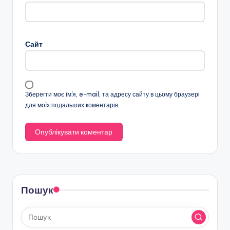
Сайт
Зберегти моє ім'я, e-mail, та адресу сайту в цьому браузері
для моїх подальших коментарів.
Пошук