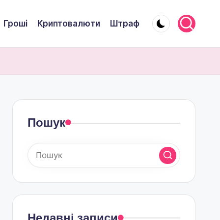
Гроші
Криптовалюти
Штраф
Пошук
Недавні записи