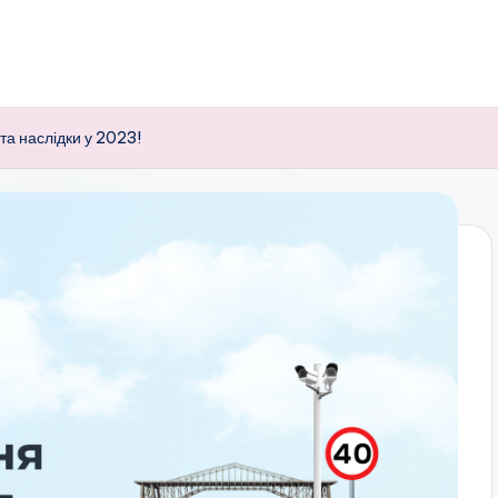
а наслідки у 2023!