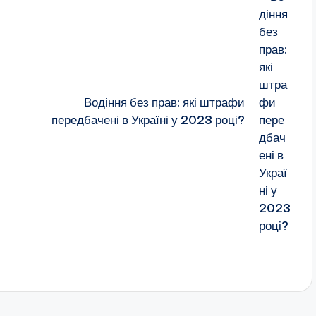
Водіння без прав: які штрафи
передбачені в Україні у 2023 році?