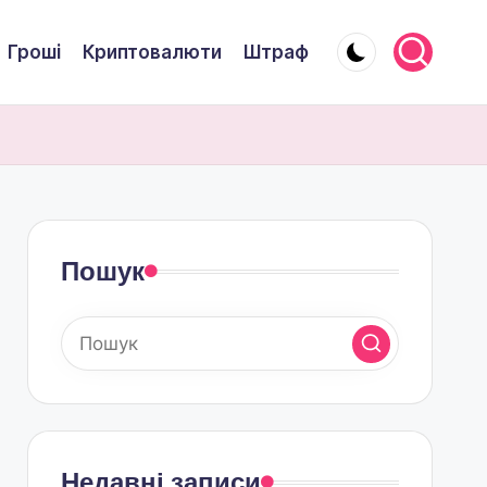
Гроші
Криптовалюти
Штраф
Пошук
Недавні записи