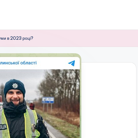
суми в 2023 році?