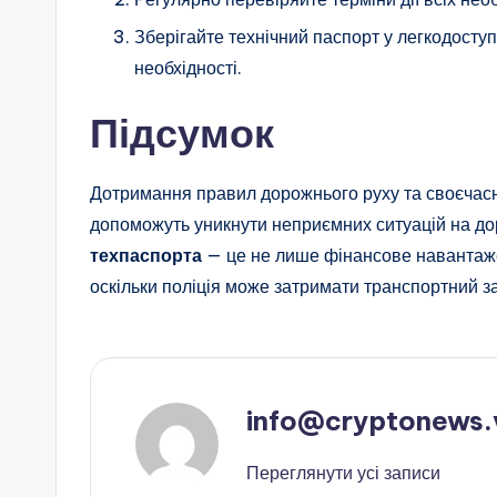
Зберігайте технічний паспорт у легкодоступ
необхідності.
Підсумок
Дотримання правил дорожнього руху та своєчасна
допоможуть уникнути неприємних ситуацій на до
техпаспорта
— це не лише фінансове навантаже
оскільки поліція може затримати транспортний за
info@cryptonews.
Переглянути усі записи