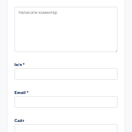
Ім'я
*
Email
*
Сайт