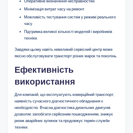
Оперативне визначення несправностей.
Мінімізація витрат часу на ремонт.
Можливість тестування систем у режимі реального
часу.
Підтримка великої кількості моделей і виробників
техніки.
Завдяки цьому навіть невеликий сервісний центр може
якісно обслуговувати транспорт різних марок та поколінь.
Ефективність
використання
Для компаній, що експлуатують комерційний транспорт,
наявність сучасного діагностичного обладнання є
необхідністю. Вчасна діагностика дизельних двигунів
дозволяє запобігати серйозним пошкодженням, знижує
ризик аварійних зупинок та продовжує термін служби
техніки.