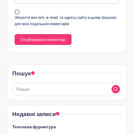
Зберегти моє ім'я, e-mail, та адресу сайту в цьому браузері
для моїх подальших коментарів.
Пошук
Недавні записи
Тентовая фурнитура