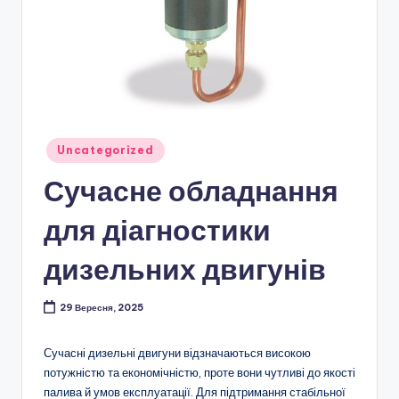
Опубліковано
Uncategorized
у
Сучасне обладнання
для діагностики
дизельних двигунів
29 Вересня, 2025
Сучасні дизельні двигуни відзначаються високою
потужністю та економічністю, проте вони чутливі до якості
палива й умов експлуатації. Для підтримання стабільної