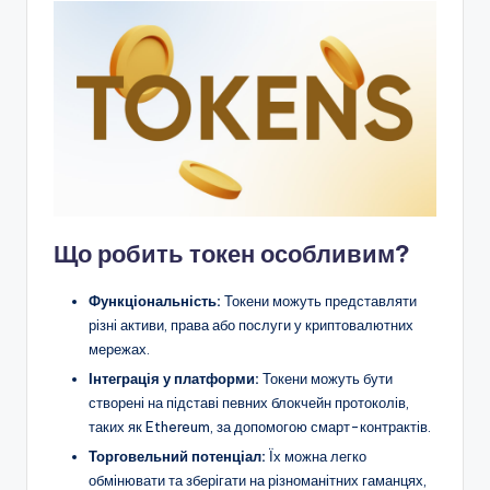
Що робить токен особливим?
Функціональність:
Токени можуть представляти
різні активи, права або послуги у криптовалютних
мережах.
Інтеграція у платформи:
Токени можуть бути
створені на підставі певних блокчейн протоколів,
таких як Ethereum, за допомогою смарт-контрактів.
Торговельний потенціал:
Їх можна легко
обмінювати та зберігати на різноманітних гаманцях,