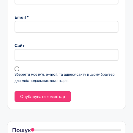
Email
*
Сайт
Зберегти моє ім'я, e-mail, та адресу сайту в цьому браузері
для моїх подальших коментарів.
Пошук