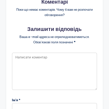
Коментарі
Поки що немає коментарів. Чому б вам не розпочати
обговорення?
Залишити відповідь
Ваша e-mail адреса не оприлюднюватиметься.
Обов’язкові поля позначені
*
Ім'я
*