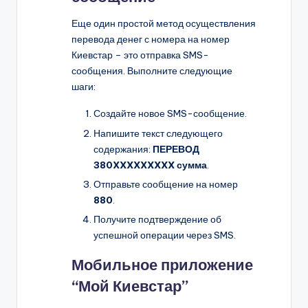
Еще один простой метод осуществления
перевода денег с номера на номер
Киевстар – это отправка SMS-
сообщения. Выполните следующие
шаги:
Создайте новое SMS-сообщение.
Напишите текст следующего
содержания:
ПЕРЕВОД
380XXXXXXXXX сумма
.
Отправьте сообщение на номер
880
.
Получите подтверждение об
успешной операции через SMS.
Мобильное приложение
“Мой Киевстар”