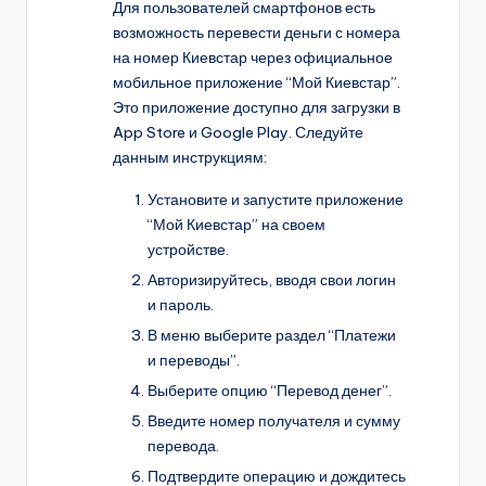
Для пользователей смартфонов есть
возможность перевести деньги с номера
на номер Киевстар через официальное
мобильное приложение “Мой Киевстар”.
Это приложение доступно для загрузки в
App Store и Google Play. Следуйте
данным инструкциям:
Установите и запустите приложение
“Мой Киевстар” на своем
устройстве.
Авторизируйтесь, вводя свои логин
и пароль.
В меню выберите раздел “Платежи
и переводы”.
Выберите опцию “Перевод денег”.
Введите номер получателя и сумму
перевода.
Подтвердите операцию и дождитесь