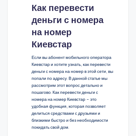
Как перевести
деньги с номера
на номер
Киевстар
Если вы абонент мобильного оператора
Киевстар и хотите узнать, как перевести
деньги с номера на номер в этой сети, вы
попали по адресу. В данной статье мы
рассмотрим этот вопрос детально и
пошагово. Как перевести деньги с
номера на номер Киевстар – это
удобная функция, которая позволяет
делиться средствами с друзьями и
близкими быстро и без необходимости
покидать свой дом.