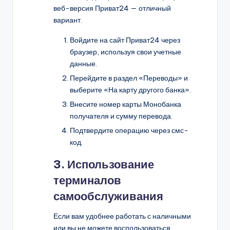
веб-версия Приват24 — отличный
вариант.
Войдите на сайт Приват24 через
браузер, используя свои учетные
данные.
Перейдите в раздел «Переводы» и
выберите «На карту другого банка».
Внесите номер карты Монобанка
получателя и сумму перевода.
Подтвердите операцию через смс-
код.
3. Использование
терминалов
самообслуживания
Если вам удобнее работать с наличными
или вы не можете воспользоваться