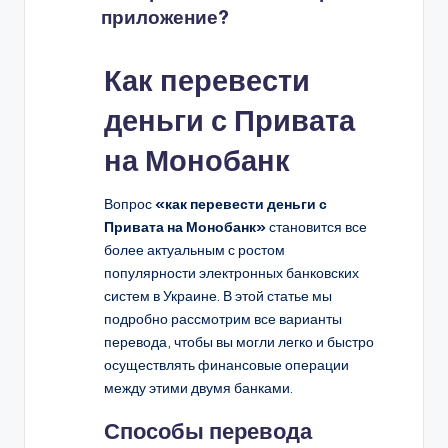
приложение?
Как перевести
деньги с Привата
на Монобанк
Вопрос
«как перевести деньги с
Привата на Монобанк»
становится все
более актуальным с ростом
популярности электронных банковских
систем в Украине. В этой статье мы
подробно рассмотрим все варианты
перевода, чтобы вы могли легко и быстро
осуществлять финансовые операции
между этими двумя банками.
Способы перевода