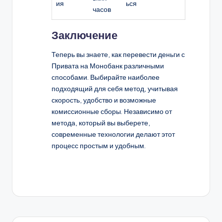
ия
ься
часов
Заключение
Теперь вы знаете, как перевести деньги с
Привата на Монобанк различными
способами. Выбирайте наиболее
подходящий для себя метод, учитывая
скорость, удобство и возможные
комиссионные сборы. Независимо от
метода, который вы выберете,
современные технологии делают этот
процесс простым и удобным.