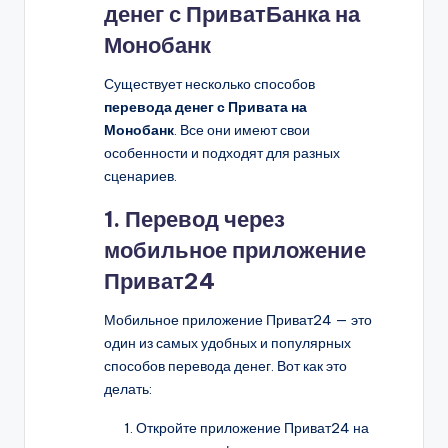
денег с ПриватБанка на
Монобанк
Существует несколько способов
перевода денег с Привата на
Монобанк
. Все они имеют свои
особенности и подходят для разных
сценариев.
1. Перевод через
мобильное приложение
Приват24
Мобильное приложение Приват24 — это
один из самых удобных и популярных
способов перевода денег. Вот как это
делать:
Откройте приложение Приват24 на