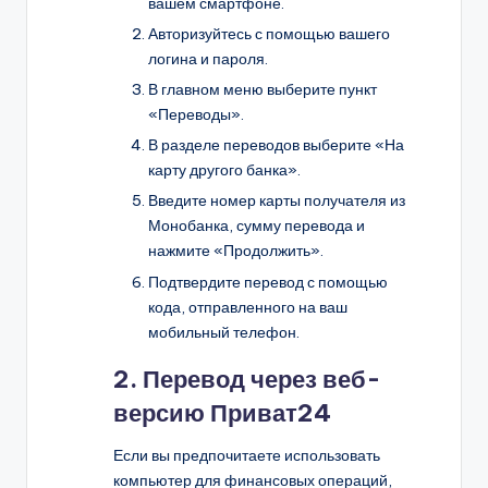
вашем смартфоне.
Авторизуйтесь с помощью вашего
логина и пароля.
В главном меню выберите пункт
«Переводы».
В разделе переводов выберите «На
карту другого банка».
Введите номер карты получателя из
Монобанка, сумму перевода и
нажмите «Продолжить».
Подтвердите перевод с помощью
кода, отправленного на ваш
мобильный телефон.
2. Перевод через веб-
версию Приват24
Если вы предпочитаете использовать
компьютер для финансовых операций,