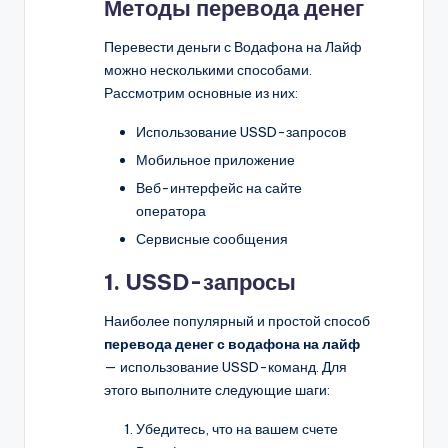
Методы перевода денег
Перевести деньги с Водафона на Лайф
можно несколькими способами.
Рассмотрим основные из них:
Использование USSD-запросов
Мобильное приложение
Веб-интерфейс на сайте
оператора
Сервисные сообщения
1. USSD-запросы
Наиболее популярный и простой способ
перевода денег с водафона на лайф
— использование USSD-команд. Для
этого выполните следующие шаги:
Убедитесь, что на вашем счете