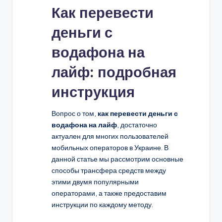
Как перевести
деньги с
водафона на
лайф: подробная
инструкция
Вопрос о том,
как перевести деньги с
водафона на лайф
, достаточно
актуален для многих пользователей
мобильных операторов в Украине. В
данной статье мы рассмотрим основные
способы трансфера средств между
этими двумя популярными
операторами, а также предоставим
инструкции по каждому методу.