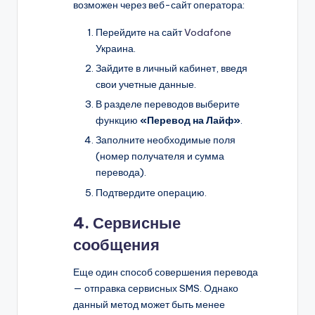
возможен через веб-сайт оператора:
Перейдите на сайт
Vodafone
Украина.
Зайдите в личный кабинет, введя
свои учетные данные.
В разделе переводов выберите
функцию
«Перевод на Лайф»
.
Заполните необходимые поля
(номер получателя и сумма
перевода).
Подтвердите операцию.
4. Сервисные
сообщения
Еще один способ совершения перевода
— отправка сервисных SMS. Однако
данный метод может быть менее