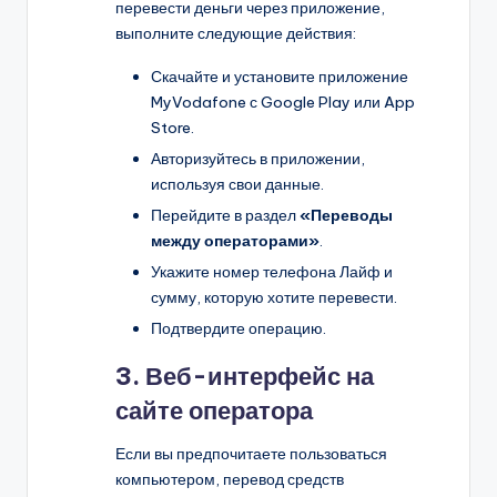
перевести деньги через приложение,
выполните следующие действия:
Скачайте и установите приложение
MyVodafone с Google Play или App
Store.
Авторизуйтесь в приложении,
используя свои данные.
Перейдите в раздел
«Переводы
между операторами»
.
Укажите номер телефона Лайф и
сумму, которую хотите перевести.
Подтвердите операцию.
3. Веб-интерфейс на
сайте оператора
Если вы предпочитаете пользоваться
компьютером, перевод средств