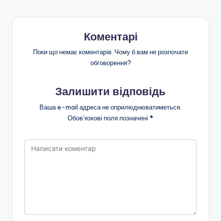
Коментарі
Поки що немає коментарів. Чому б вам не розпочати
обговорення?
Залишити відповідь
Ваша e-mail адреса не оприлюднюватиметься.
Обов’язкові поля позначені
*