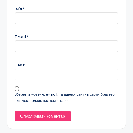
Ім'я
*
Email
*
Сайт
Зберегти моє ім'я, e-mail, та адресу сайту в цьому браузері
для моїх подальших коментарів.