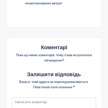
незапланованих витрат.
Коментарі
Поки що немає коментарів. Чому б вам не розпочати
обговорення?
Залишити відповідь
Ваша e-mail адреса не оприлюднюватиметься.
Обов’язкові поля позначені
*