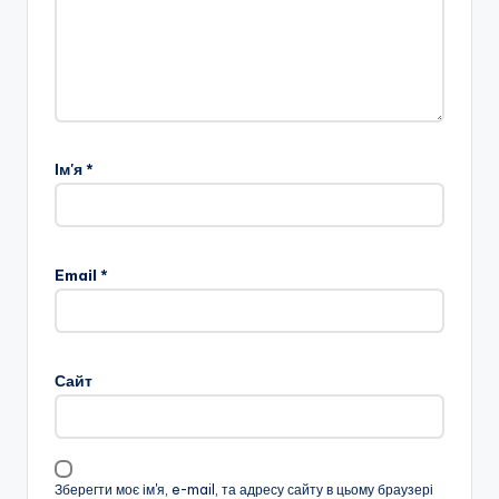
Ім'я
*
Email
*
Сайт
Зберегти моє ім'я, e-mail, та адресу сайту в цьому браузері