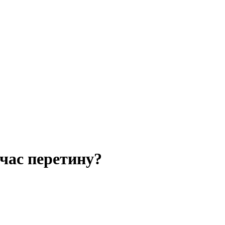
 час перетину?