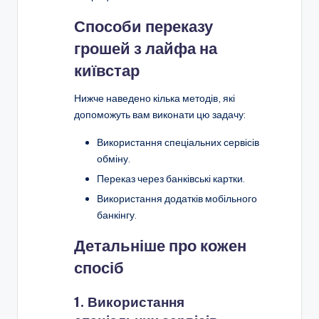
Способи переказу
грошей з лайфа на
київстар
Нижче наведено кілька методів, які
допоможуть вам виконати цю задачу:
Використання спеціальних сервісів
обміну.
Переказ через банківські картки.
Використання додатків мобільного
банкінгу.
Детальніше про кожен
спосіб
1. Використання