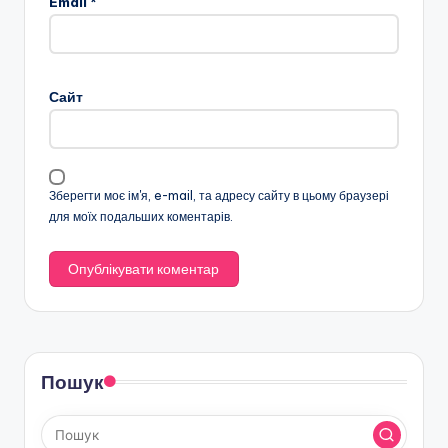
Email
*
Сайт
Зберегти моє ім'я, e-mail, та адресу сайту в цьому браузері
для моїх подальших коментарів.
Пошук