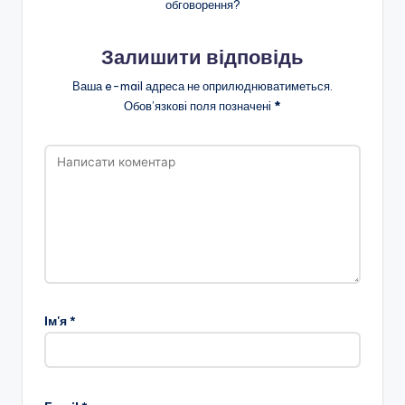
обговорення?
Залишити відповідь
Ваша e-mail адреса не оприлюднюватиметься.
Обов’язкові поля позначені
*
Ім'я
*