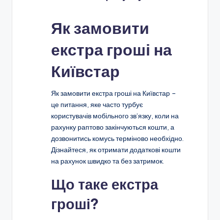
Як замовити
екстра гроші на
Київстар
Як замовити екстра гроші на Київстар –
це питання, яке часто турбує
користувачів мобільного зв’язку, коли на
рахунку раптово закінчуються кошти, а
дозвонитись комусь терміново необхідно.
Дізнайтеся, як отримати додаткові кошти
на рахунок швидко та без затримок.
Що таке екстра
гроші?