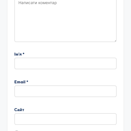
Ім'я
*
Email
*
Сайт