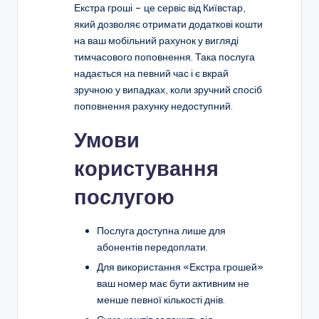
Екстра гроші – це сервіс від Київстар,
який дозволяє отримати додаткові кошти
на ваш мобільний рахунок у вигляді
тимчасового поповнення. Така послуга
надається на певний час і є вкрай
зручною у випадках, коли зручний спосіб
поповнення рахунку недоступний.
Умови
користування
послугою
Послуга доступна лише для
абонентів передоплати.
Для використання «Екстра грошей»
ваш номер має бути активним не
менше певної кількості днів.