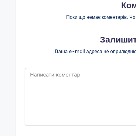
Ком
Поки що немає коментарів. Чо
Залишит
Ваша e-mail адреса не оприлюдню