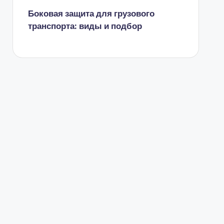
Боковая защита для грузового
транспорта: виды и подбор