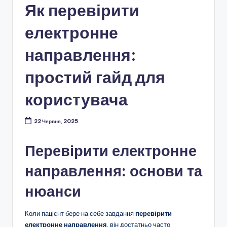
Як перевірити
електронне
направлення:
простий гайд для
користувача
22 Червня, 2025
Перевірити електронне
направлення: основи та
нюанси
Коли пацієнт бере на себе завдання
перевірити
електронне направлення
, він достатньо часто