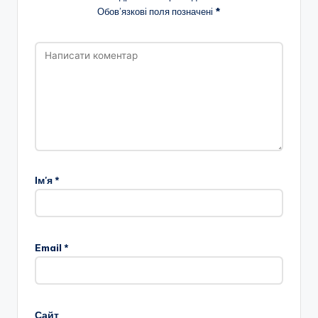
Обов’язкові поля позначені
*
Ім'я
*
Email
*
Сайт