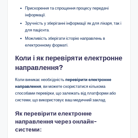
Прискорення та спрощення процесу передачі
інформації.
Зручність у зберіганні інформації як для лікаря, так і
для пацієнта.
Можливість зберігати історію направлень в
електронному форматі.
Коли і як перевіряти електронне
направлення?
Коли виникає необхідність
перевірити електронне
направлення
, ви можете скористатися кількома
способами перевірки, що залежать від платформи або
системи, що використовує ваш медичний заклад.
Як перевірити електронне
направлення через онлайн-
системи: