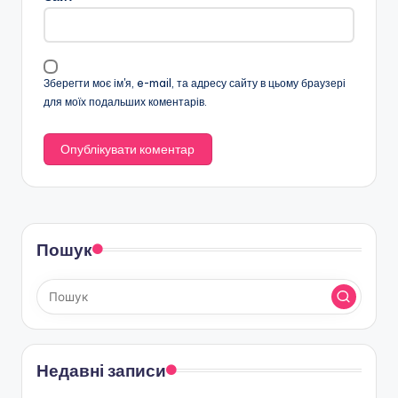
Зберегти моє ім'я, e-mail, та адресу сайту в цьому браузері
для моїх подальших коментарів.
Пошук
Недавні записи