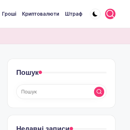
Гроші
Криптовалюти
Штраф
Пошук
Недавні записи