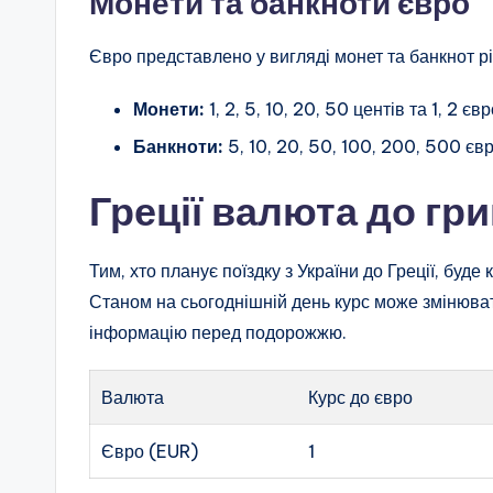
Монети та банкноти євро
Євро представлено у вигляді монет та банкнот рі
Монети:
1, 2, 5, 10, 20, 50 центів та 1, 2 євр
Банкноти:
5, 10, 20, 50, 100, 200, 500 євр
Греції валюта до гри
Тим, хто планує поїздку з України до Греції, буде
Станом на сьогоднішній день курс може змінюва
інформацію перед подорожжю.
Валюта
Курс до євро
Євро (EUR)
1