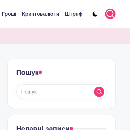
Гроші
Криптовалюти
Штраф
Пошук
Недавні записи