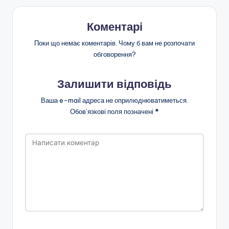
Коментарі
Поки що немає коментарів. Чому б вам не розпочати
обговорення?
Залишити відповідь
Ваша e-mail адреса не оприлюднюватиметься.
Обов’язкові поля позначені
*