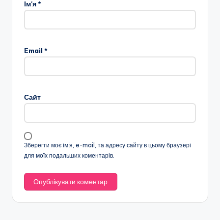
Ім'я
*
Email
*
Сайт
Зберегти моє ім'я, e-mail, та адресу сайту в цьому браузері
для моїх подальших коментарів.