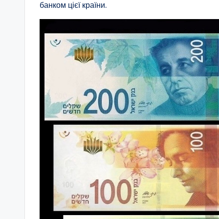
банком цієї країни.