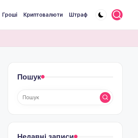
Гроші
Криптовалюти
Штраф
Пошук
Недавні записи