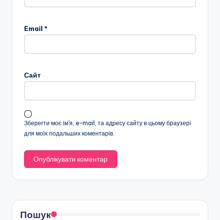
Email
*
Сайт
Зберегти моє ім'я, e-mail, та адресу сайту в цьому браузері
для моїх подальших коментарів.
Пошук