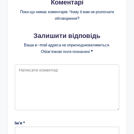
Коментарі
Поки що немає коментарів. Чому б вам не розпочати
обговорення?
Залишити відповідь
Ваша e-mail адреса не оприлюднюватиметься.
Обов’язкові поля позначені
*
Ім'я
*