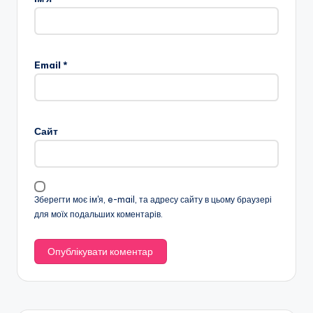
Email
*
Сайт
Зберегти моє ім'я, e-mail, та адресу сайту в цьому браузері
для моїх подальших коментарів.