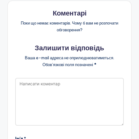
Коментарі
Поки що немає коментарів. Чому б вам не розпочати
обговорення?
Залишити відповідь
Ваша e-mail адреса не оприлюднюватиметься.
Обов’язкові поля позначені
*
Ім'я
*