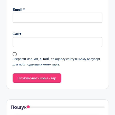
Email
*
Сайт
Зберегти моє ім'я, e-mail, та адресу сайту в цьому браузері
для моїх подальших коментарів.
Пошук