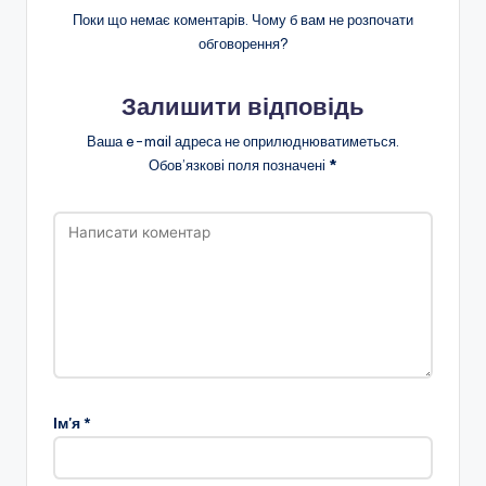
Поки що немає коментарів. Чому б вам не розпочати
обговорення?
Залишити відповідь
Ваша e-mail адреса не оприлюднюватиметься.
Обов’язкові поля позначені
*
Ім'я
*