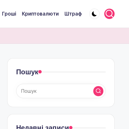
Гроші
Криптовалюти
Штраф
Пошук
Недавні записи