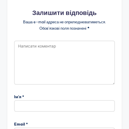
Залишити відповідь
Ваша e-mail адреса не оприлюднюватиметься.
Обов’язкові поля позначені
*
Ім'я
*
Email
*