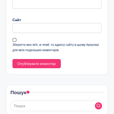
Сайт
Зберегти моє ім'я, e-mail, та адресу сайту в цьому браузері
для моїх подальших коментарів.
Пошук