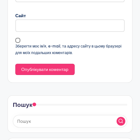
Сайт
Зберегти моє ім'я, e-mail, та адресу сайту в цьому браузері
для моїх подальших коментарів.
Пошук