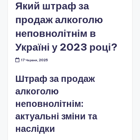
Який штраф за
продаж алкоголю
неповнолітнім в
Україні у 2023 році?
17 Червня, 2025
Штраф за продаж
алкоголю
неповнолітнім:
актуальні зміни та
наслідки