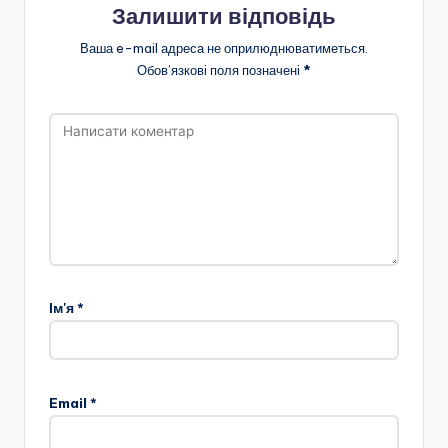
Залишити відповідь
Ваша e-mail адреса не оприлюднюватиметься.
Обов’язкові поля позначені
*
Ім'я
*
Email
*