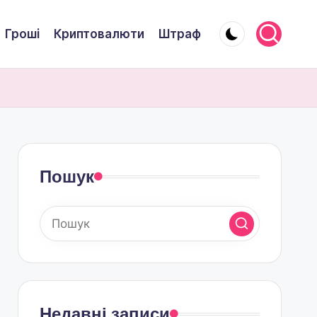
Гроші
Криптовалюти
Штраф
Пошук
Недавні записи