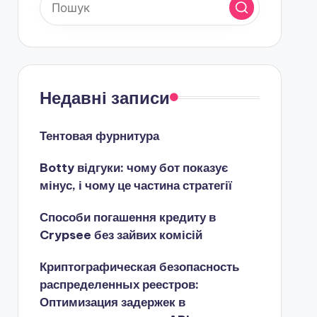
Недавні записи
Тентовая фурнитура
Botty відгуки: чому бот показує
мінус, і чому це частина стратегії
Способи погашення кредиту в
Crypsee без зайвих комісій
Криптографическая безопасность
распределенных реестров:
Оптимизация задержек в