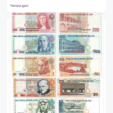
Читати далі